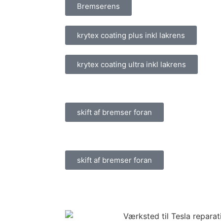
Bremserens
krytex coating plus inkl lakrens
krytex coating ultra inkl lakrens
skift af bremser foran
skift af bremser foran